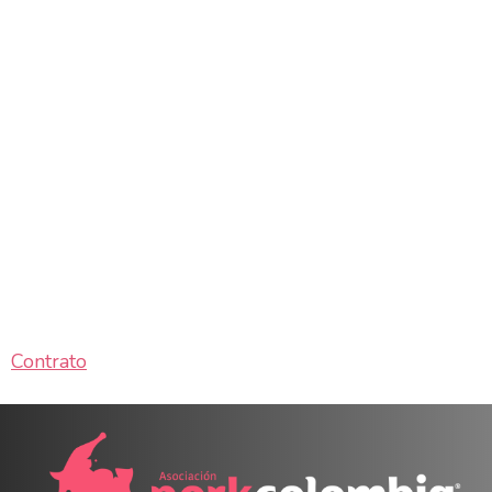
Contrato