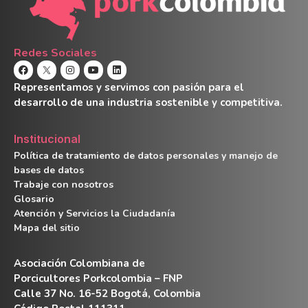
Redes Sociales
Representamos y servimos con pasión para el
desarrollo de una industria sostenible y competitiva.
Institucional
Política de tratamiento de datos personales y manejo de
bases de datos
Trabaje con nosotros
Glosario
Atención y Servicios la Ciudadanía
Mapa del sitio
Asociación Colombiana de
Porcicultores Porkcolombia – FNP
Calle 37 No. 16-52 Bogotá, Colombia