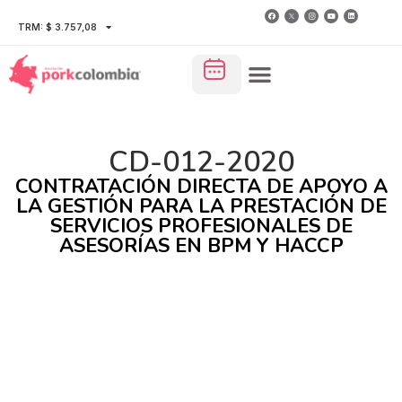
TRM: $ 3.757,08
CD-012-2020
CONTRATACIÓN DIRECTA DE APOYO A
LA GESTIÓN PARA LA PRESTACIÓN DE
SERVICIOS PROFESIONALES DE
ASESORÍAS EN BPM Y HACCP