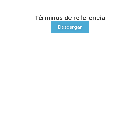
Términos de referencia
Descargar