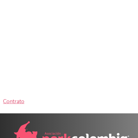
Contrato