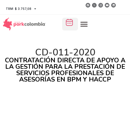
TRM: $ 3.757,08
CD-011-2020
CONTRATACIÓN DIRECTA DE APOYO A
LA GESTIÓN PARA LA PRESTACIÓN DE
SERVICIOS PROFESIONALES DE
ASESORÍAS EN BPM Y HACCP