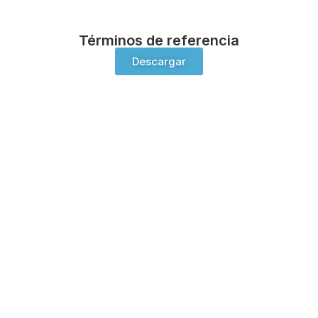
Términos de referencia
Descargar