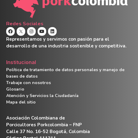
Redes Sociales
Representamos y servimos con pasión para el
desarrollo de una industria sostenible y competitiva.
Institucional
Política de tratamiento de datos personales y manejo de
bases de datos
Trabaje con nosotros
Glosario
Atención y Servicios la Ciudadanía
Mapa del sitio
Asociación Colombiana de
Porcicultores Porkcolombia – FNP
Calle 37 No. 16-52 Bogotá, Colombia