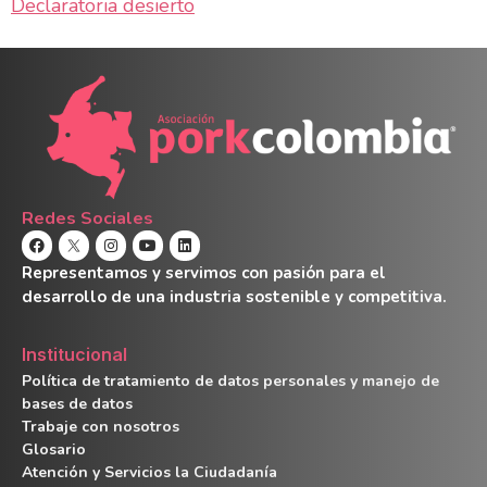
Declaratoria desierto
Redes Sociales
Representamos y servimos con pasión para el
desarrollo de una industria sostenible y competitiva.
Institucional
Política de tratamiento de datos personales y manejo de
bases de datos
Trabaje con nosotros
Glosario
Atención y Servicios la Ciudadanía