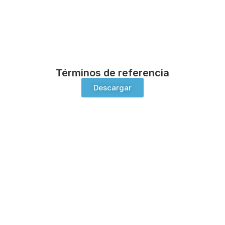
Términos de referencia
Descargar