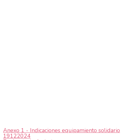
Anexo 1 - Indicaciones equipamiento solidario
19122024