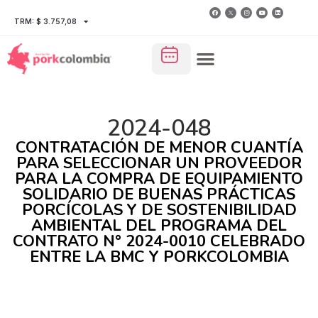
TRM: $ 3.757,08
2024-048
CONTRATACIÓN DE MENOR CUANTÍA
PARA SELECCIONAR UN PROVEEDOR
PARA LA COMPRA DE EQUIPAMIENTO
SOLIDARIO DE BUENAS PRÁCTICAS
PORCÍCOLAS Y DE SOSTENIBILIDAD
AMBIENTAL DEL PROGRAMA DEL
CONTRATO N° 2024-0010 CELEBRADO
ENTRE LA BMC Y PORKCOLOMBIA