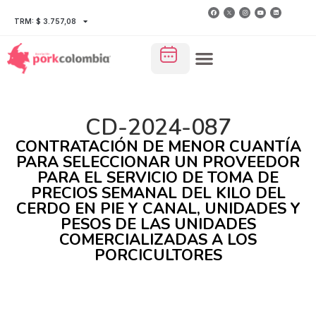
TRM: $ 3.757,08
CD-2024-087
CONTRATACIÓN DE MENOR CUANTÍA
PARA SELECCIONAR UN PROVEEDOR
PARA EL SERVICIO DE TOMA DE
PRECIOS SEMANAL DEL KILO DEL
CERDO EN PIE Y CANAL, UNIDADES Y
PESOS DE LAS UNIDADES
COMERCIALIZADAS A LOS
PORCICULTORES