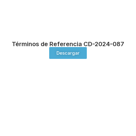
Términos de Referencia CD-2024-087
Descargar