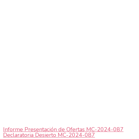
Informe Presentación de Ofertas MC-2024-087
Declaratoria Desierto MC-2024-087