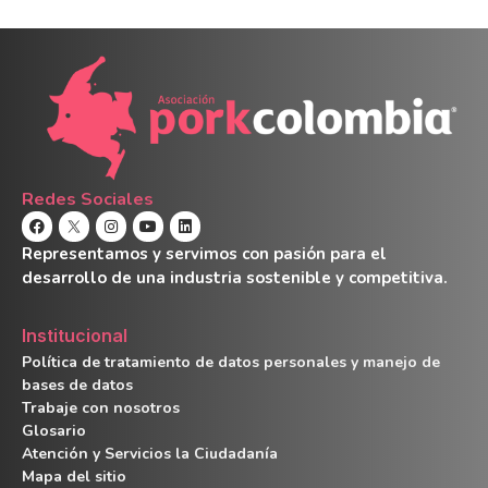
Redes Sociales
Representamos y servimos con pasión para el
desarrollo de una industria sostenible y competitiva.
Institucional
Política de tratamiento de datos personales y manejo de
bases de datos
Trabaje con nosotros
Glosario
Atención y Servicios la Ciudadanía
Mapa del sitio