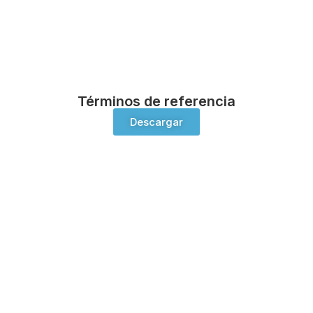
Términos de referencia
Descargar