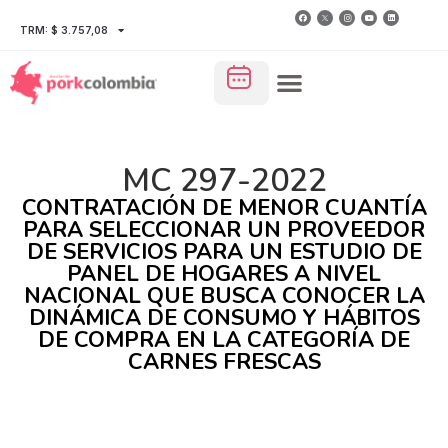
TRM: $ 3.757,08
MC 297-2022
CONTRATACIÓN DE MENOR CUANTÍA
PARA SELECCIONAR UN PROVEEDOR
DE SERVICIOS PARA UN ESTUDIO DE
PANEL DE HOGARES A NIVEL
NACIONAL QUE BUSCA CONOCER LA
DINÁMICA DE CONSUMO Y HÁBITOS
DE COMPRA EN LA CATEGORÍA DE
CARNES FRESCAS