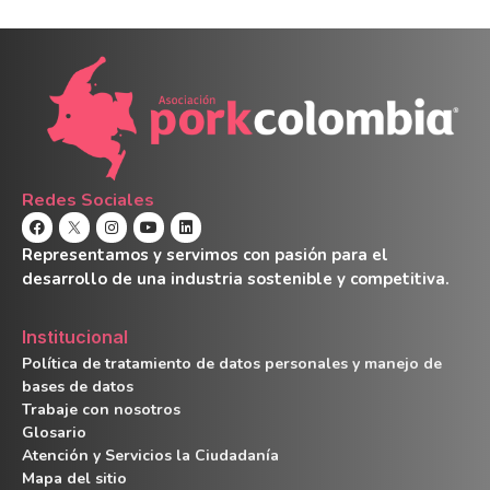
Redes Sociales
Representamos y servimos con pasión para el
desarrollo de una industria sostenible y competitiva.
Institucional
Política de tratamiento de datos personales y manejo de
bases de datos
Trabaje con nosotros
Glosario
Atención y Servicios la Ciudadanía
Mapa del sitio