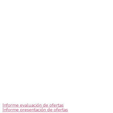
Informe evaluación de ofertas
Informe presentación de ofertas