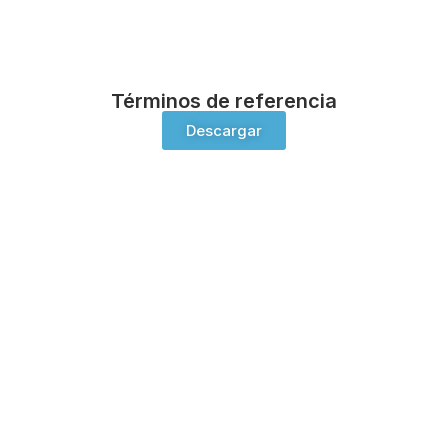
Términos de referencia
Descargar