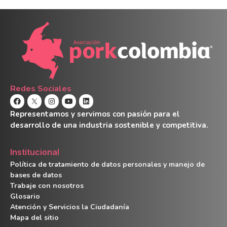
Redes Sociales
Representamos y servimos con pasión para el
desarrollo de una industria sostenible y competitiva.
Institucional
Política de tratamiento de datos personales y manejo de
bases de datos
Trabaje con nosotros
Glosario
Atención y Servicios la Ciudadanía
Mapa del sitio