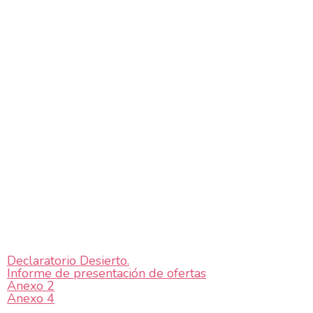
Declaratorio Desierto.
Informe de presentación de ofertas
Anexo 2
Anexo 4