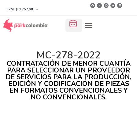
TRM: $ 3.757,08
MC-278-2022
CONTRATACIÓN DE MENOR CUANTÍA
PARA SELECCIONAR UN PROVEEDOR
DE SERVICIOS PARA LA PRODUCCIÓN,
EDICIÓN Y CODIFICACIÓN DE PIEZAS
EN FORMATOS CONVENCIONALES Y
NO CONVENCIONALES.