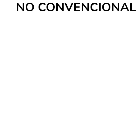
NO CONVENCIONAL