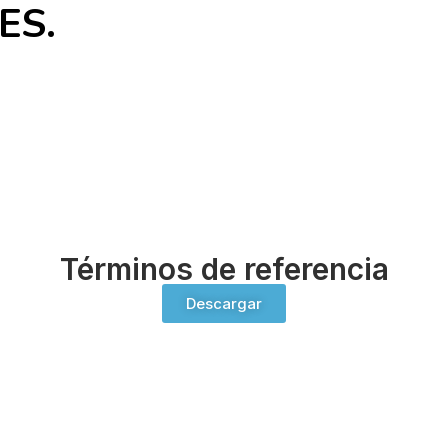
ES.
Términos de referencia
Descargar