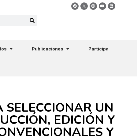
tos
Publicaciones
Participa
 SELECCIONAR UN
UCCIÓN, EDICIÓN Y
CONVENCIONALES Y