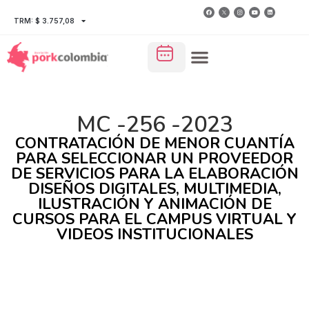
TRM: $ 3.757,08
MC -256 -2023
CONTRATACIÓN DE MENOR CUANTÍA
PARA SELECCIONAR UN PROVEEDOR
DE SERVICIOS PARA LA ELABORACIÓN
DISEÑOS DIGITALES, MULTIMEDIA,
ILUSTRACIÓN Y ANIMACIÓN DE
CURSOS PARA EL CAMPUS VIRTUAL Y
VIDEOS INSTITUCIONALES