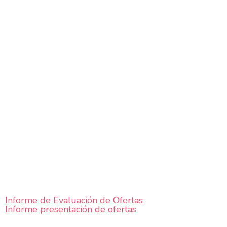
Informe de Evaluación de Ofertas
Informe presentación de ofertas