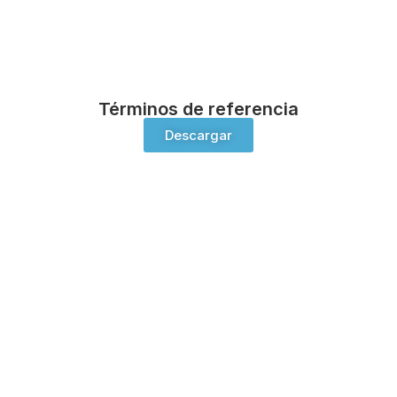
Términos de referencia
Descargar