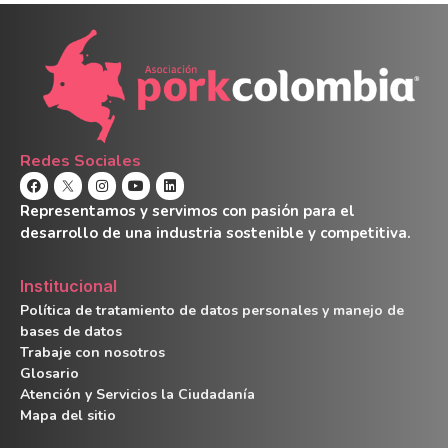
Redes Sociales
Representamos y servimos con pasión para el
desarrollo de una industria sostenible y competitiva.
Institucional
Política de tratamiento de datos personales y manejo de
bases de datos
Trabaje con nosotros
Glosario
Atención y Servicios la Ciudadanía
Mapa del sitio