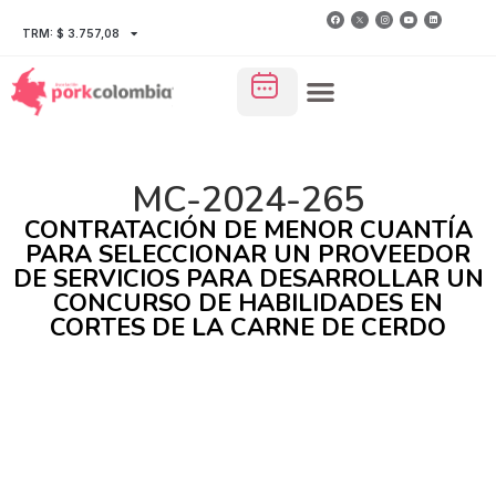
TRM: $ 3.757,08
MC-2024-265
CONTRATACIÓN DE MENOR CUANTÍA
PARA SELECCIONAR UN PROVEEDOR
DE SERVICIOS PARA DESARROLLAR UN
CONCURSO DE HABILIDADES EN
CORTES DE LA CARNE DE CERDO