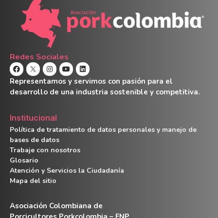
Redes Sociales
Representamos y servimos con pasión para el
desarrollo de una industria sostenible y competitiva.
Institucional
Política de tratamiento de datos personales y manejo de
bases de datos
Trabaje con nosotros
Glosario
Atención y Servicios la Ciudadanía
Mapa del sitio
Asociación Colombiana de
Porcicultores Porkcolombia – FNP