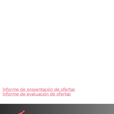
Informe de presentación de ofertas
Informe de evaluación de ofertas