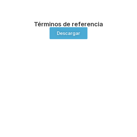
Términos de referencia
Descargar