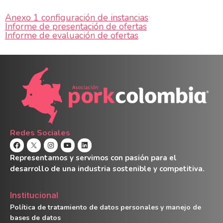
Anexo 1 configuración de instancias
Informe de presentación de ofertas
Informe de evaluación de ofertas
Redes Sociales
Representamos y servimos con pasión para el
desarrollo de una industria sostenible y competitiva.
Institucional
Política de tratamiento de datos personales y manejo de
bases de datos