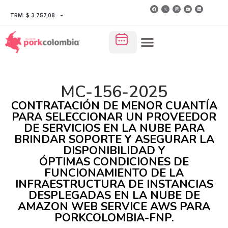
TRM: $ 3.757,08
MC-156-2025
CONTRATACIÓN DE MENOR CUANTÍA
PARA SELECCIONAR UN PROVEEDOR
DE SERVICIOS EN LA NUBE PARA
BRINDAR SOPORTE Y ASEGURAR LA
DISPONIBILIDAD Y
ÓPTIMAS CONDICIONES DE
FUNCIONAMIENTO DE LA
INFRAESTRUCTURA DE INSTANCIAS
DESPLEGADAS EN LA NUBE DE
AMAZON WEB SERVICE AWS PARA
PORKCOLOMBIA-FNP.