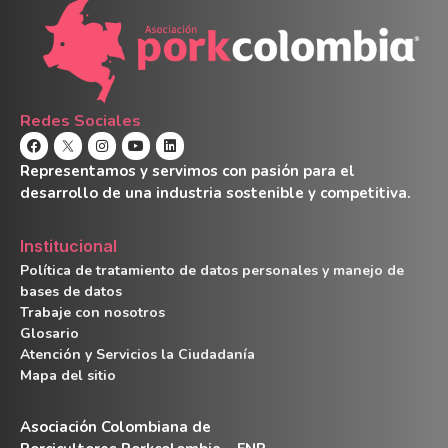
Redes Sociales
Representamos y servimos con pasión para el
desarrollo de una industria sostenible y competitiva.
Institucional
Política de tratamiento de datos personales y manejo de
bases de datos
Trabaje con nosotros
Glosario
Atención y Servicios la Ciudadanía
Mapa del sitio
Asociación Colombiana de