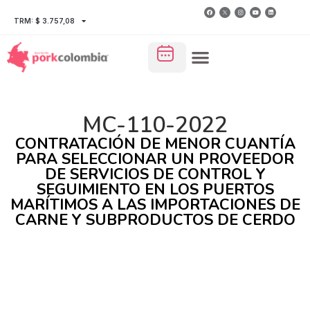
TRM: $ 3.757,08
MC-110-2022
CONTRATACIÓN DE MENOR CUANTÍA
PARA SELECCIONAR UN PROVEEDOR
DE SERVICIOS DE CONTROL Y
SEGUIMIENTO EN LOS PUERTOS
MARÍTIMOS A LAS IMPORTACIONES DE
CARNE Y SUBPRODUCTOS DE CERDO