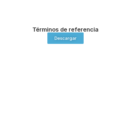
Términos de referencia
Descargar