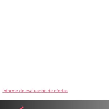
Informe de evaluación de ofertas