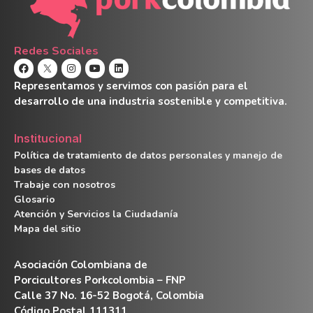
Redes Sociales
Representamos y servimos con pasión para el
desarrollo de una industria sostenible y competitiva.
Institucional
Política de tratamiento de datos personales y manejo de
bases de datos
Trabaje con nosotros
Glosario
Atención y Servicios la Ciudadanía
Mapa del sitio
Asociación Colombiana de
Porcicultores Porkcolombia – FNP
Calle 37 No. 16-52 Bogotá, Colombia
Código Postal 111311