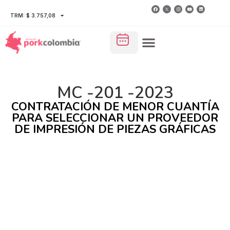
TRM: $ 3.757,08
MC -201 -2023
CONTRATACIÓN DE MENOR CUANTÍA
PARA SELECCIONAR UN PROVEEDOR
DE IMPRESIÓN DE PIEZAS GRÁFICAS