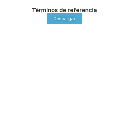
Términos de referencia
Descargar