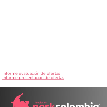
Informe evaluación de ofertas
Informe presentación de ofertas