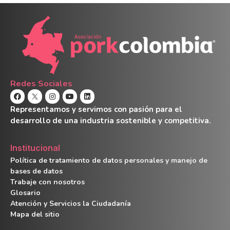
Redes Sociales
Representamos y servimos con pasión para el
desarrollo de una industria sostenible y competitiva.
Institucional
Política de tratamiento de datos personales y manejo de
bases de datos
Trabaje con nosotros
Glosario
Atención y Servicios la Ciudadanía
Mapa del sitio