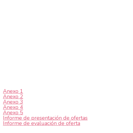
Anexo 1
Anexo 2
Anexo 3
Anexo 4
Anexo 5
Informe de presentación de ofertas
Informe de evaluación de oferta