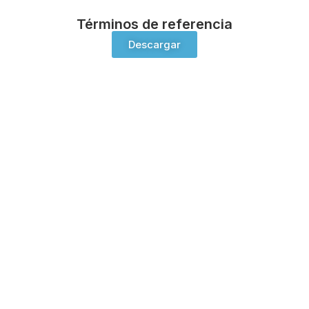
Términos de referencia
Descargar