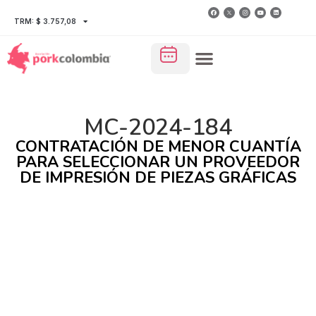
TRM: $ 3.757,08
MC-2024-184
CONTRATACIÓN DE MENOR CUANTÍA
PARA SELECCIONAR UN PROVEEDOR
DE IMPRESIÓN DE PIEZAS GRÁFICAS