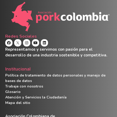
Redes Sociales
Representamos y servimos con pasión para el
desarrollo de una industria sostenible y competitiva.
Institucional
Política de tratamiento de datos personales y manejo de
bases de datos
Trabaje con nosotros
Glosario
Atención y Servicios la Ciudadanía
Mapa del sitio
Asociación Colombiana de