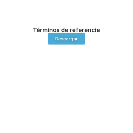
Términos de referencia
Descargar