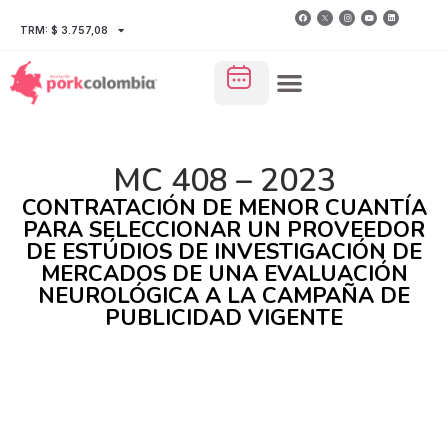
TRM: $ 3.757,08
MC 408 – 2023
CONTRATACIÓN DE MENOR CUANTÍA
PARA SELECCIONAR UN PROVEEDOR
DE ESTÚDIOS DE INVESTIGACIÓN DE
MERCADOS DE UNA EVALUACIÓN
NEUROLÓGICA A LA CAMPAÑA DE
PUBLICIDAD VIGENTE