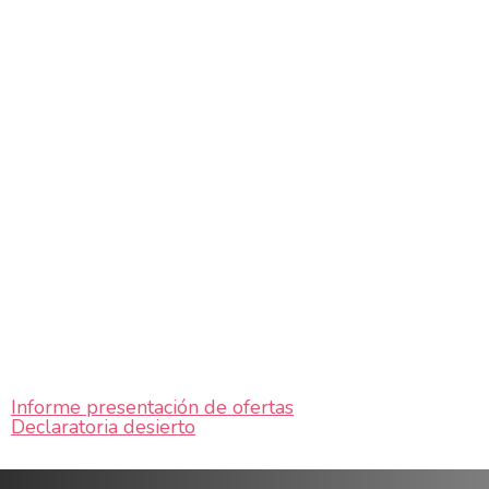
Informe presentación de ofertas
Declaratoria desierto