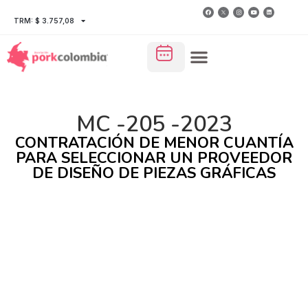
TRM: $ 3.757,08
MC -205 -2023
CONTRATACIÓN DE MENOR CUANTÍA
PARA SELECCIONAR UN PROVEEDOR
DE DISEÑO DE PIEZAS GRÁFICAS