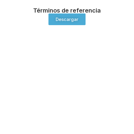
Términos de referencia
Descargar