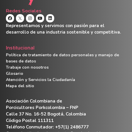
Redes Sociales
Representamos y servimos con pasión para el
desarrollo de una industria sostenible y competitiva.
Institucional
Política de tratamiento de datos personales y manejo de
bases de datos
Trabaje con nosotros
Glosario
Atención y Servicios la Ciudadanía
Mapa del sitio
Asociación Colombiana de
Porcicultores Porkcolombia – FNP
Calle 37 No. 16-52 Bogotá, Colombia
Código Postal 111311
Teléfono Conmutador: +57(1) 2486777