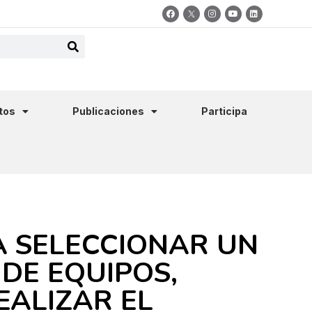
tos
Publicaciones
Participa
 SELECCIONAR UN
DE EQUIPOS,
EALIZAR EL