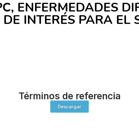
PC, ENFERMEDADES DI
 DE INTERÉS PARA EL
Términos de referencia
Descargar