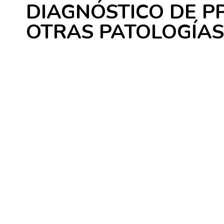
DIAGNÓSTICO DE P
OTRAS PATOLOGÍAS