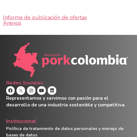
Informe de publicación de ofertas
Anexos
Redes Sociales
Representamos y servimos con pasión para el
desarrollo de una industria sostenible y competitiva.
Institucional
Política de tratamiento de datos personales y manejo de
bases de datos