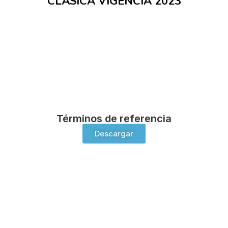
CLÁSICA VIGENCIA 2023
Términos de referencia
Descargar