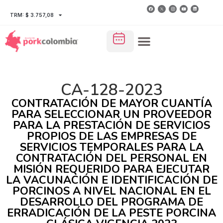
TRM: $ 3.757,08
CA-128-2023
CONTRATACIÓN DE MAYOR CUANTÍA
PARA SELECCIONAR UN PROVEEDOR
PARA LA PRESTACIÓN DE SERVICIOS
PROPIOS DE LAS EMPRESAS DE
SERVICIOS TEMPORALES PARA LA
CONTRATACIÓN DEL PERSONAL EN
MISIÓN REQUERIDO PARA EJECUTAR
LA VACUNACIÓN E IDENTIFICACIÓN DE
PORCINOS A NIVEL NACIONAL EN EL
DESARROLLO DEL PROGRAMA DE
ERRADICACIÓN DE LA PESTE PORCINA