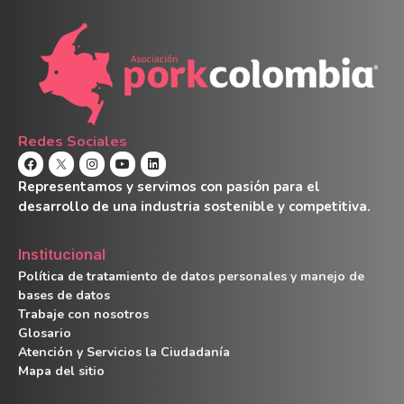
Redes Sociales
Representamos y servimos con pasión para el
desarrollo de una industria sostenible y competitiva.
Institucional
Política de tratamiento de datos personales y manejo de
bases de datos
Trabaje con nosotros
Glosario
Atención y Servicios la Ciudadanía
Mapa del sitio