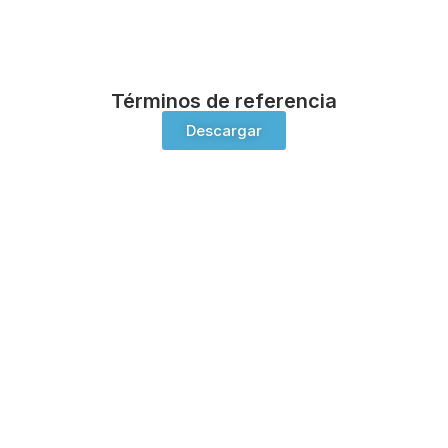
Términos de referencia
Descargar