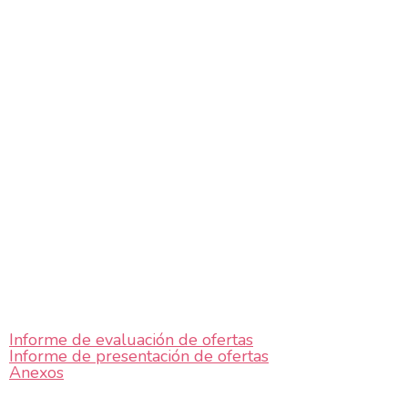
Informe de evaluación de ofertas
Informe de presentación de ofertas
Anexos