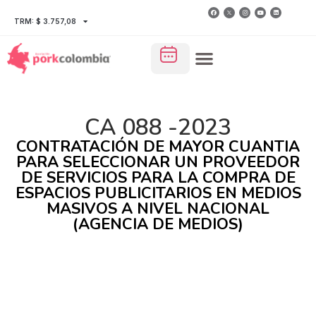
TRM: $ 3.757,08
CA 088 -2023
CONTRATACIÓN DE MAYOR CUANTIA
PARA SELECCIONAR UN PROVEEDOR
DE SERVICIOS PARA LA COMPRA DE
ESPACIOS PUBLICITARIOS EN MEDIOS
MASIVOS A NIVEL NACIONAL
(AGENCIA DE MEDIOS)