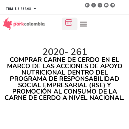
TRM: $ 3.757,08
2020- 261
COMPRAR CARNE DE CERDO EN EL
MARCO DE LAS ACCIONES DE APOYO
NUTRICIONAL DENTRO DEL
PROGRAMA DE RESPONSABILIDAD
SOCIAL EMPRESARIAL (RSE) Y
PROMOCIÓN AL CONSUMO DE LA
CARNE DE CERDO A NIVEL NACIONAL.