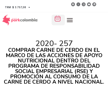
TRM: $ 3.757,08
2020- 257
COMPRAR CARNE DE CERDO EN EL
MARCO DE LAS ACCIONES DE APOYO
NUTRICIONAL DENTRO DEL
PROGRAMA DE RESPONSABILIDAD
SOCIAL EMPRESARIAL (RSE) Y
PROMOCIÓN AL CONSUMO DE LA
CARNE DE CERDO A NIVEL NACIONAL.