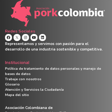
Redes Sociales
Representamos y servimos con pasión para el
desarrollo de una industria sostenible y competitiva.
Institucional
Política de tratamiento de datos personales y manejo de
bases de datos
Trabaje con nosotros
Glosario
Atención y Servicios la Ciudadanía
Mapa del sitio
Asociación Colombiana de