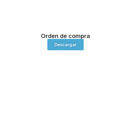
Orden de compra
Descargar