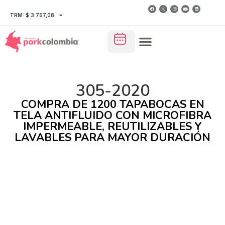
TRM: $ 3.757,08
305-2020
COMPRA DE 1200 TAPABOCAS EN
TELA ANTIFLUIDO CON MICROFIBRA
IMPERMEABLE, REUTILIZABLES Y
LAVABLES PARA MAYOR DURACIÓN