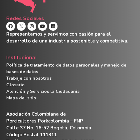
Redes Sociales
Representamos y servimos con pasión para el
desarrollo de una industria sostenible y competitiva.
Institucional
Política de tratamiento de datos personales y manejo de
bases de datos
Trabaje con nosotros
Glosario
Atención y Servicios la Ciudadanía
Mapa del sitio
Asociación Colombiana de
Porcicultores Porkcolombia – FNP
Calle 37 No. 16-52 Bogotá, Colombia
Código Postal 111311