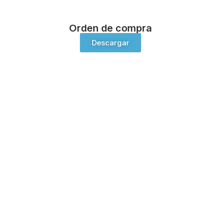
Orden de compra
Descargar