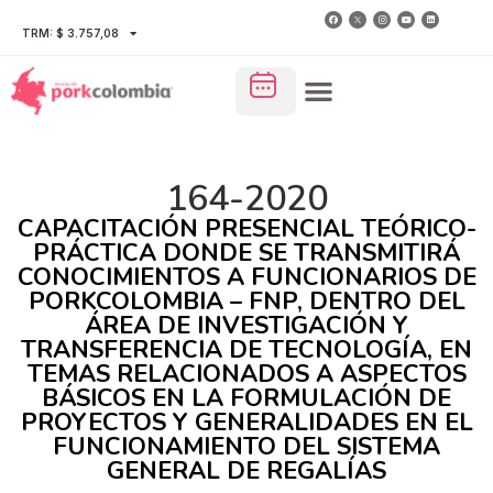
TRM: $ 3.757,08
164-2020
CAPACITACIÓN PRESENCIAL TEÓRICO-
PRÁCTICA DONDE SE TRANSMITIRÁ
CONOCIMIENTOS A FUNCIONARIOS DE
PORKCOLOMBIA – FNP, DENTRO DEL
ÁREA DE INVESTIGACIÓN Y
TRANSFERENCIA DE TECNOLOGÍA, EN
TEMAS RELACIONADOS A ASPECTOS
BÁSICOS EN LA FORMULACIÓN DE
PROYECTOS Y GENERALIDADES EN EL
FUNCIONAMIENTO DEL SISTEMA
GENERAL DE REGALÍAS