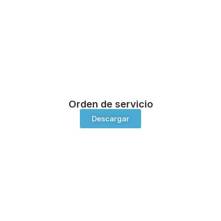
Orden de servicio
Descargar