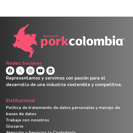
Redes Sociales
Representamos y servimos con pasión para el
desarrollo de una industria sostenible y competitiva.
Institucional
Política de tratamiento de datos personales y manejo de
bases de datos
Trabaje con nosotros
Glosario
Atención y Servicios la Ciudadanía