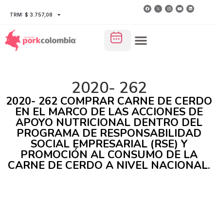
TRM: $ 3.757,08
2020- 262
2020- 262 COMPRAR CARNE DE CERDO
EN EL MARCO DE LAS ACCIONES DE
APOYO NUTRICIONAL DENTRO DEL
PROGRAMA DE RESPONSABILIDAD
SOCIAL EMPRESARIAL (RSE) Y
PROMOCIÓN AL CONSUMO DE LA
CARNE DE CERDO A NIVEL NACIONAL.