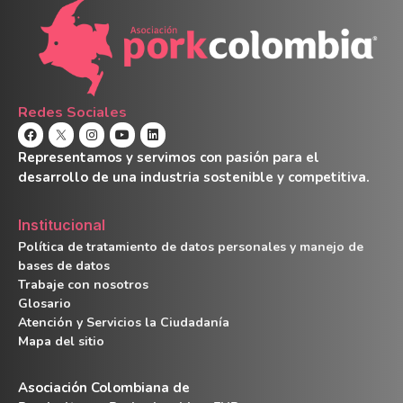
Redes Sociales
Representamos y servimos con pasión para el
desarrollo de una industria sostenible y competitiva.
Institucional
Política de tratamiento de datos personales y manejo de
bases de datos
Trabaje con nosotros
Glosario
Atención y Servicios la Ciudadanía
Mapa del sitio
Asociación Colombiana de