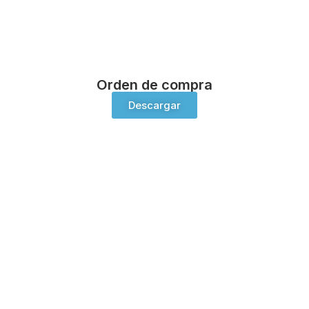
Orden de compra
Descargar