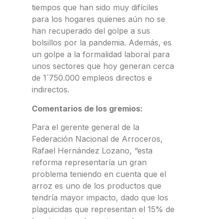
tiempos que han sido muy difíciles
para los hogares quienes aún no se
han recuperado del golpe a sus
bolsillos por la pandemia. Además, es
un golpe a la formalidad laboral para
unos sectores que hoy generan cerca
de 1´750.000 empleos directos e
indirectos.
Comentarios de los gremios:
Para el gerente general de la
Federación Nacional de Arroceros,
Rafael Hernández Lozano, “esta
reforma representaría un gran
problema teniendo en cuenta que el
arroz es uno de los productos que
tendría mayor impacto, dado que los
plaguicidas que representan el 15% de