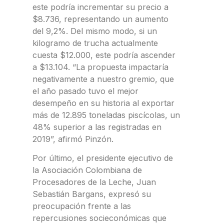
este podría incrementar su precio a
$8.736, representando un aumento
del 9,2%. Del mismo modo, si un
kilogramo de trucha actualmente
cuesta $12.000, este podría ascender
a $13.104. “La propuesta impactaría
negativamente a nuestro gremio, que
el año pasado tuvo el mejor
desempeño en su historia al exportar
más de 12.895 toneladas piscícolas, un
48% superior a las registradas en
2019”, afirmó Pinzón.
Por último, el presidente ejecutivo de
la Asociación Colombiana de
Procesadores de la Leche, Juan
Sebastián Bargans, expresó su
preocupación frente a las
repercusiones socieconómicas que