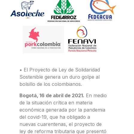
• El Proyecto de Ley de Solidaridad
Sostenible genera un duro golpe al
bolsillo de los colombianos.
Bogotá, 16 de abril de 2021.
En medio
de la situación crítica en materia
económica generada por la pandemia
del covid-19, que ha obligado a
nuevas cuarentenas, el proyecto de
ley de reforma tributaria que presentó