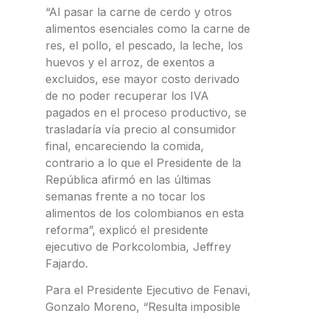
“Al pasar la carne de cerdo y otros
alimentos esenciales como la carne de
res, el pollo, el pescado, la leche, los
huevos y el arroz, de exentos a
excluidos, ese mayor costo derivado
de no poder recuperar los IVA
pagados en el proceso productivo, se
trasladaría vía precio al consumidor
final, encareciendo la comida,
contrario a lo que el Presidente de la
República afirmó en las últimas
semanas frente a no tocar los
alimentos de los colombianos en esta
reforma”, explicó el presidente
ejecutivo de Porkcolombia, Jeffrey
Fajardo.
Para el Presidente Ejecutivo de Fenavi,
Gonzalo Moreno, “Resulta imposible