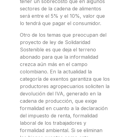
tener un sobrecosto que en algunos
sectores de la cadena de alimentos
será entre el 5% y el 10%, valor que
lo tendrá que pagar el consumidor.
Otro de los temas que preocupan del
proyecto de ley de Solidaridad
Sostenible es que deja el terreno
abonado para que la informalidad
crezca aún más en el campo
colombiano. En la actualidad la
categoría de exentos garantiza que los
productores agropecuarios soliciten la
devolución del IVA, generado en la
cadena de producción, que exige
formalidad en cuanto a la declaración
del impuesto de renta, formalidad
laboral de los trabajadores y
formalidad ambiental. Si se eliminan