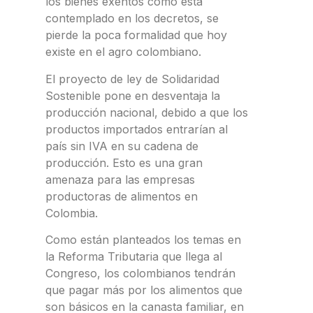
los bienes exentos como esta
contemplado en los decretos, se
pierde la poca formalidad que hoy
existe en el agro colombiano.
El proyecto de ley de Solidaridad
Sostenible pone en desventaja la
producción nacional, debido a que los
productos importados entrarían al
país sin IVA en su cadena de
producción. Esto es una gran
amenaza para las empresas
productoras de alimentos en
Colombia.
Como están planteados los temas en
la Reforma Tributaria que llega al
Congreso, los colombianos tendrán
que pagar más por los alimentos que
son básicos en la canasta familiar, en