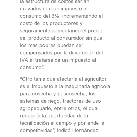
la estructura de costos serían
gravados con un impuesto al
consumo del 8%, incrementando el
costo de los productores y
seguramente aumentando el precio
del producto al consumidor sin que
los más pobres puedan ser
compensados por la devolución del
IVA al tratarse de un impuesto al
consumo”.
“Otro tema que afectaría al agricultor
es el impuesto a la maquinaria agrícola
para cosecha y poscosecha, los
sistemas de riego, tractores de uso
agropecuario, entre otros, el cual
reduciría la oportunidad de la
tecnificación el campo y por ende la
competitividad”, indicó Hernández.