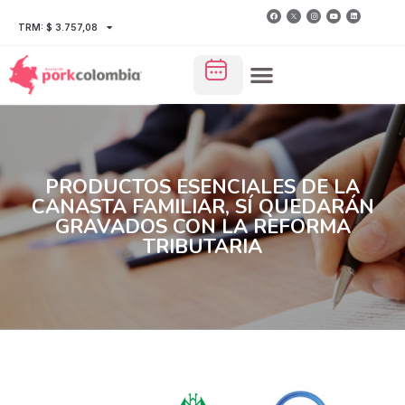
TRM: $ 3.757,08
PRODUCTOS ESENCIALES DE LA
CANASTA FAMILIAR, SÍ QUEDARÁN
GRAVADOS CON LA REFORMA
TRIBUTARIA