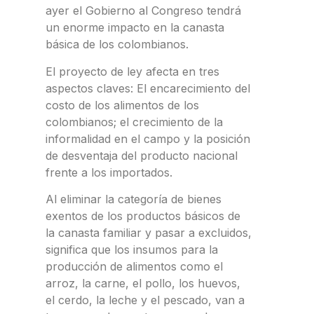
ayer el Gobierno al Congreso tendrá
un enorme impacto en la canasta
básica de los colombianos.
El proyecto de ley afecta en tres
aspectos claves: El encarecimiento del
costo de los alimentos de los
colombianos; el crecimiento de la
informalidad en el campo y la posición
de desventaja del producto nacional
frente a los importados.
Al eliminar la categoría de bienes
exentos de los productos básicos de
la canasta familiar y pasar a excluidos,
significa que los insumos para la
producción de alimentos como el
arroz, la carne, el pollo, los huevos,
el cerdo, la leche y el pescado, van a