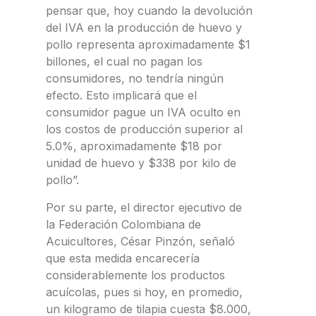
pensar que, hoy cuando la devolución
del IVA en la producción de huevo y
pollo representa aproximadamente $1
billones, el cual no pagan los
consumidores, no tendría ningún
efecto. Esto implicará que el
consumidor pague un IVA oculto en
los costos de producción superior al
5.0%, aproximadamente $18 por
unidad de huevo y $338 por kilo de
pollo”.
Por su parte, el director ejecutivo de
la Federación Colombiana de
Acuicultores, César Pinzón, señaló
que esta medida encarecería
considerablemente los productos
acuícolas, pues si hoy, en promedio,
un kilogramo de tilapia cuesta $8.000,