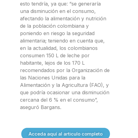
esto tendría, ya que: “se generaría
una disminución en el consumo,
afectando la alimentación y nutrición
de la población colombiana y
poniendo en riesgo la seguridad
alimentaria; teniendo en cuenta que,
en la actualidad, los colombianos
consumen 150 L de leche por
habitante, lejos de los 170 L
recomendados por la Organización de
las Naciones Unidas para la
Alimentación y la Agricultura (FAO), y
que podría ocasionar una disminución
cercana del 6 % en el consumo”,
aseguró Bargans.
Acceda aquí al articulo completo