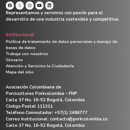
Representamos y servimos con pasión para el
desarrollo de una industria sostenible y competitiva.
Institucional
Política de tratamiento de datos personales y manejo de
bases de datos
Trabaje con nosotros
Glosario
Atención y Servicios la Ciudadanía
Mapa del sitio
Asociación Colombiana de
Porcicultores Porkcolombia – FNP
Calle 37 No. 16-52 Bogotá, Colombia
Código Postal 111311
Teléfono Conmutador: +57(1) 2486777
Correo Institucional:
contacto@porkcolombia.co
Calle 37 No. 16-52 Bogotá, Colombia