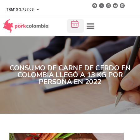
TRM: $ 3.757,08
CONSUMO DE CARNE DE CERDO EN
COLOMBIA LLEGÓ A 13 KG POR
PERSONA EN 2022