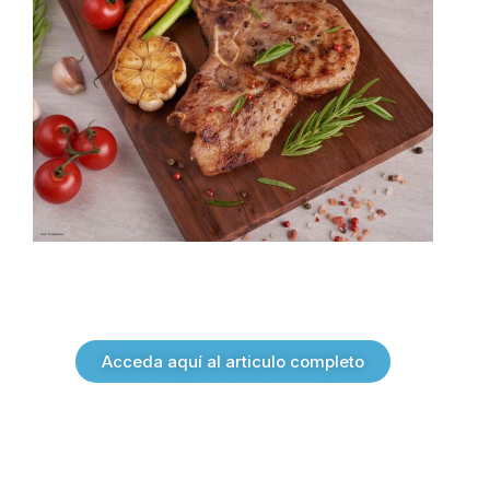
Acceda aquí al articulo completo