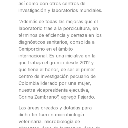
así como con otros centros de
investigación y laboratorios mundiales.
“Además de todas las mejoras que el
laboratorio trae a la porcicultura, en
términos de eficiencia y certeza en los
diagnósticos sanitarios, consolida a
Ceniporcino en el ámbito
internacional. Es una iniciativa en la
que trabaja el gremio desde 2012 y
que tiene el honor, de ser el primer
centro de investigación pecuario de
Colombia liderado por una mujer,
nuestra vicepresidenta ejecutiva,
Corina Zambrano”, agregó Fajardo.
Las áreas creadas y dotadas para
dicho fin fueron microbiología
veterinaria, microbiología de