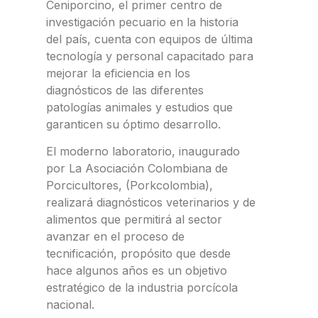
Ceniporcino, el primer centro de
investigación pecuario en la historia
del país, cuenta con equipos de última
tecnología y personal capacitado para
mejorar la eficiencia en los
diagnósticos de las diferentes
patologías animales y estudios que
garanticen su óptimo desarrollo.
El moderno laboratorio, inaugurado
por La Asociación Colombiana de
Porcicultores, (Porkcolombia),
realizará diagnósticos veterinarios y de
alimentos que permitirá al sector
avanzar en el proceso de
tecnificación, propósito que desde
hace algunos años es un objetivo
estratégico de la industria porcícola
nacional.