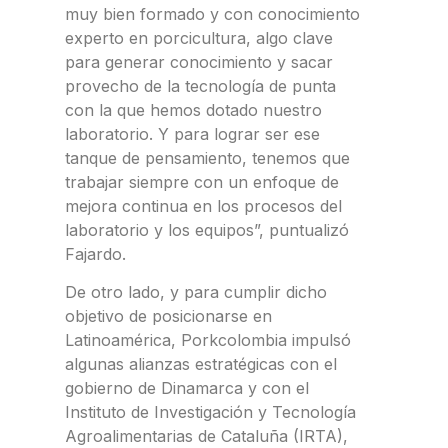
muy bien formado y con conocimiento
experto en porcicultura, algo clave
para generar conocimiento y sacar
provecho de la tecnología de punta
con la que hemos dotado nuestro
laboratorio. Y para lograr ser ese
tanque de pensamiento, tenemos que
trabajar siempre con un enfoque de
mejora continua en los procesos del
laboratorio y los equipos”, puntualizó
Fajardo.
De otro lado, y para cumplir dicho
objetivo de posicionarse en
Latinoamérica, Porkcolombia impulsó
algunas alianzas estratégicas con el
gobierno de Dinamarca y con el
Instituto de Investigación y Tecnología
Agroalimentarias de Cataluña (IRTA),