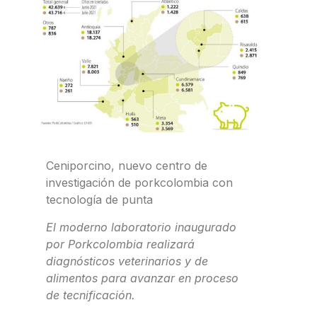
Ceniporcino, nuevo centro de
investigación de porkcolombia con
tecnología de punta
El moderno laboratorio inaugurado
por Porkcolombia realizará
diagnósticos veterinarios y de
alimentos para avanzar en proceso
de tecnificación.