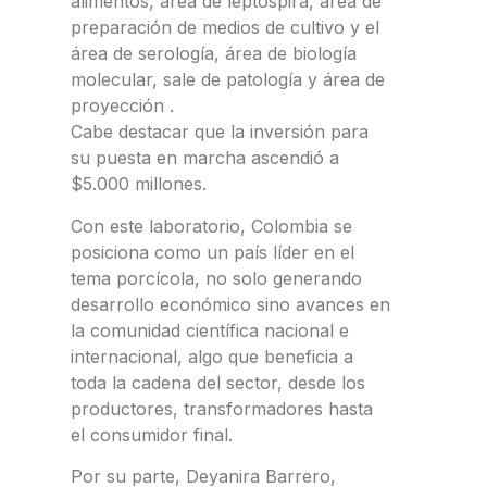
alimentos, área de leptospira, área de
preparación de medios de cultivo y el
área de serología, área de biología
molecular, sale de patología y área de
proyección .
Cabe destacar que la inversión para
su puesta en marcha ascendió a
$5.000 millones.
Con este laboratorio, Colombia se
posiciona como un país líder en el
tema porcícola, no solo generando
desarrollo económico sino avances en
la comunidad científica nacional e
internacional, algo que beneficia a
toda la cadena del sector, desde los
productores, transformadores hasta
el consumidor final.
Por su parte, Deyanira Barrero,