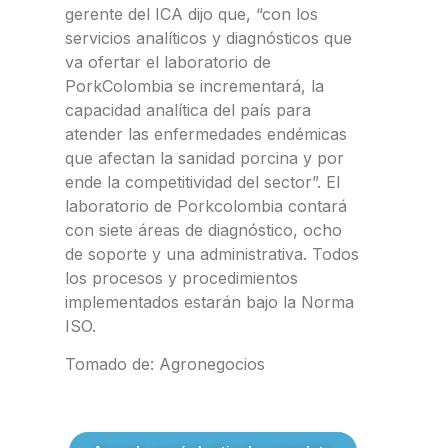
gerente del ICA dijo que, “con los
servicios analíticos y diagnósticos que
va ofertar el laboratorio de
PorkColombia se incrementará, la
capacidad analítica del país para
atender las enfermedades endémicas
que afectan la sanidad porcina y por
ende la competitividad del sector”. El
laboratorio de Porkcolombia contará
con siete áreas de diagnóstico, ocho
de soporte y una administrativa. Todos
los procesos y procedimientos
implementados estarán bajo la Norma
ISO.
Tomado de: Agronegocios