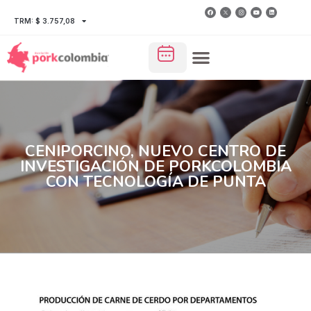
TRM: $ 3.757,08
CENIPORCINO, NUEVO CENTRO DE
INVESTIGACIÓN DE PORKCOLOMBIA
CON TECNOLOGÍA DE PUNTA