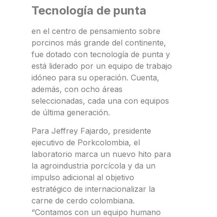
Tecnología de punta
en el centro de pensamiento sobre
porcinos más grande del continente,
fue dotado con tecnología de punta y
está liderado por un equipo de trabajo
idóneo para su operación. Cuenta,
además, con ocho áreas
seleccionadas, cada una con equipos
de última generación.
Para Jeffrey Fajardo, presidente
ejecutivo de Porkcolombia, el
laboratorio marca un nuevo hito para
la agroindustria porcícola y da un
impulso adicional al objetivo
estratégico de internacionalizar la
carne de cerdo colombiana.
“Contamos con un equipo humano