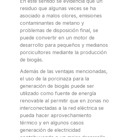
En este sentido se evidencia que un
residuo que algunas veces se ha
asociado a malos olores, emisiones
contaminantes de metano y
problemas de disposición final, se
puede convertir en un motor de
desarrollo para pequeños y medianos
porcicultores mediante la producción
de biogás.
Además de las ventajas mencionadas,
el uso de la porcinaza para la
generación de biogás puede ser
utilizado como fuente de energía
renovable al permitir que en zonas no
interconectadas a la red eléctrica se
pueda hacer aprovechamiento
térmico y en algunos casos
generación de electricidad