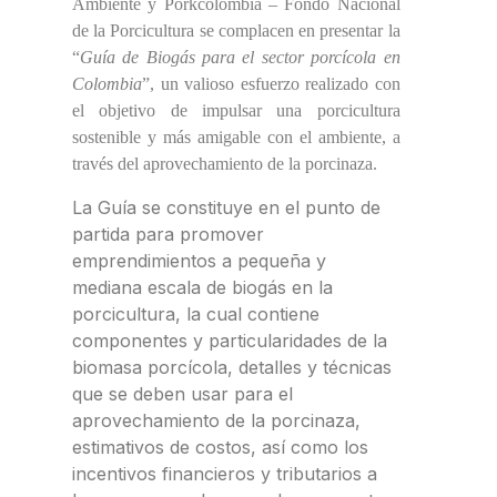
Ambiente y Porkcolombia – Fondo Nacional
de la Porcicultura se complacen en presentar la
“
Guía de Biogás para el sector porcícola en
Colombia
”, un valioso esfuerzo realizado con
el objetivo de impulsar una porcicultura
sostenible y más amigable con el ambiente, a
través del aprovechamiento de la porcinaza.
La Guía se constituye en el punto de
partida para promover
emprendimientos a pequeña y
mediana escala de biogás en la
porcicultura, la cual contiene
componentes y particularidades de la
biomasa porcícola, detalles y técnicas
que se deben usar para el
aprovechamiento de la porcinaza,
estimativos de costos, así como los
incentivos financieros y tributarios a