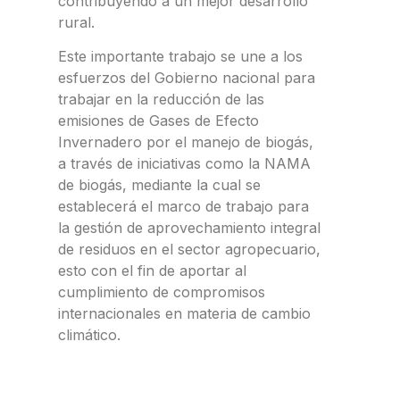
contribuyendo a un mejor desarrollo
rural.
Este importante trabajo se une a los
esfuerzos del Gobierno nacional para
trabajar en la reducción de las
emisiones de Gases de Efecto
Invernadero por el manejo de biogás,
a través de iniciativas como la NAMA
de biogás, mediante la cual se
establecerá el marco de trabajo para
la gestión de aprovechamiento integral
de residuos en el sector agropecuario,
esto con el fin de aportar al
cumplimiento de compromisos
internacionales en materia de cambio
climático.