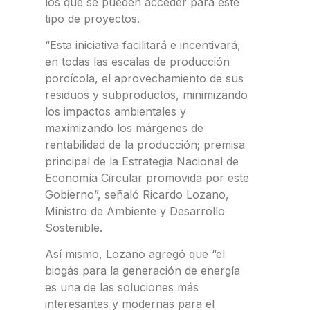
los que se pueden acceder para este
tipo de proyectos.
“Esta iniciativa facilitará e incentivará,
en todas las escalas de producción
porcícola, el aprovechamiento de sus
residuos y subproductos, minimizando
los impactos ambientales y
maximizando los márgenes de
rentabilidad de la producción; premisa
principal de la Estrategia Nacional de
Economía Circular promovida por este
Gobierno”, señaló Ricardo Lozano,
Ministro de Ambiente y Desarrollo
Sostenible.
Así mismo, Lozano agregó que “el
biogás para la generación de energía
es una de las soluciones más
interesantes y modernas para el