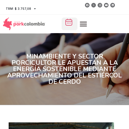
TRM: $ 3.757,08
MINAMBIENTE Y SECTOR
PORCICULTOR LE APUESTAN A LA
ENERGÍA SOSTENIBLE MEDIANTE
APROVECHAMIENTO DEL ESTIÉRCOL
DE CERDO