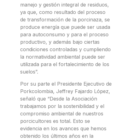
manejo y gestión integral de residuos,
ya que, como resultado del proceso
de transformación de la porcinaza, se
produce energía que puede ser usada
para autoconsumo y para el proceso
productivo, y además bajo ciertas
condiciones controladas y cumpliendo
la normatividad ambiental puede ser
utilizada para el fortalecimiento de los
suelos”.
Por su parte el Presidente Ejecutivo de
Porkcolombia, Jeffrey Fajardo López,
señaló que “Desde la Asociación
trabajamos por la sostenibilidad y el
compromiso ambiental de nuestros
porcicultores es total. Esto se
evidencia en los avances que hemos
obtenido los últimos años en la