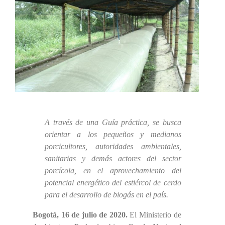
A través de una Guía práctica, se busca
orientar a los pequeños y medianos
porcicultores, autoridades ambientales,
sanitarias y demás actores del sector
porcícola, en el aprovechamiento del
potencial energético del estiércol de cerdo
para el desarrollo de biogás en el país.
Bogotá, 16 de julio de 2020.
El Ministerio de