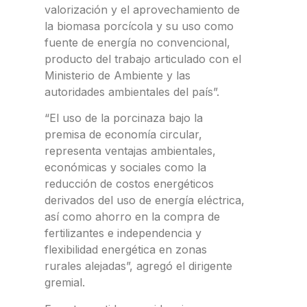
valorización y el aprovechamiento de
la biomasa porcícola y su uso como
fuente de energía no convencional,
producto del trabajo articulado con el
Ministerio de Ambiente y las
autoridades ambientales del país”.
“El uso de la porcinaza bajo la
premisa de economía circular,
representa ventajas ambientales,
económicas y sociales como la
reducción de costos energéticos
derivados del uso de energía eléctrica,
así como ahorro en la compra de
fertilizantes e independencia y
flexibilidad energética en zonas
rurales alejadas”, agregó el dirigente
gremial.