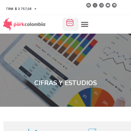
TRM: $ 3.757,08
CIFRAS Y ESTUDIOS