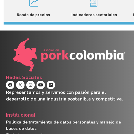
Ronda de precios
Indicadores sectoriales
Redes Sociales
Representamos y servimos con pasión para el
desarrollo de una industria sostenible y competitiva.
Institucional
Política de tratamiento de datos personales y manejo de
bases de datos