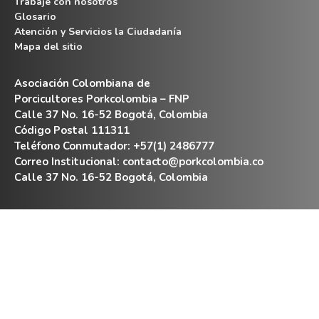
Trabaje con nosotros
Glosario
Atención y Servicios la Ciudadanía
Mapa del sitio
Asociación Colombiana de
Porcicultores Porkcolombia – FNP
Calle 37 No. 16-52 Bogotá, Colombia
Código Postal 111311
Teléfono Conmutador: +57(1) 2486777
Correo Institucional:
contacto@porkcolombia.co
Calle 37 No. 16-52 Bogotá, Colombia