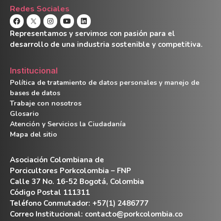
Redes Sociales
Representamos y servimos con pasión para el
desarrollo de una industria sostenible y competitiva.
Institucional
Política de tratamiento de datos personales y manejo de
bases de datos
Trabaje con nosotros
Glosario
Atención y Servicios la Ciudadanía
Mapa del sitio
Asociación Colombiana de
Porcicultores Porkcolombia – FNP
Calle 37 No. 16-52 Bogotá, Colombia
Código Postal 111311
Teléfono Conmutador: +57(1) 2486777
Correo Institucional:
contacto@porkcolombia.co