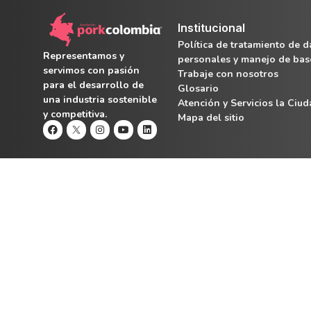
Institucional
Política de tratamiento de d
Representamos y
personales y manejo de bas
servimos con pasión
Trabaje con nosotros
para el desarrollo de
Glosario
una industria sostenible
Atención y Servicios la Ciu
y competitiva.
Mapa del sitio