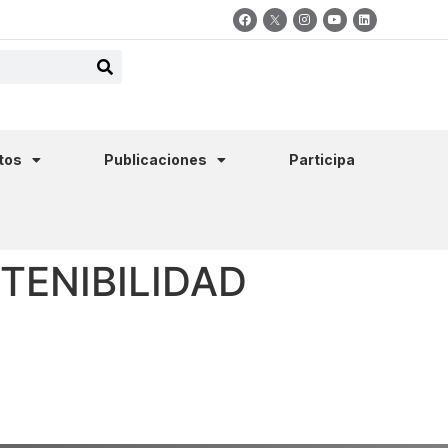
tos
Publicaciones
Participa
TENIBILIDAD