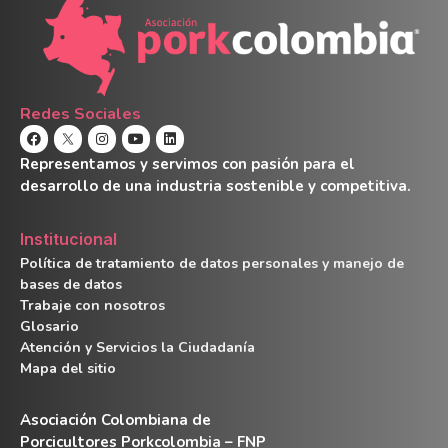
Redes Sociales
Representamos y servimos con pasión para el
desarrollo de una industria sostenible y competitiva.
Institucional
Política de tratamiento de datos personales y manejo de
bases de datos
Trabaje con nosotros
Glosario
Atención y Servicios la Ciudadanía
Mapa del sitio
Asociación Colombiana de
Porcicultores Porkcolombia – FNP