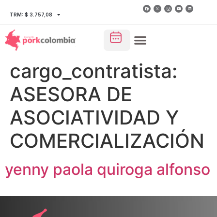
TRM: $ 3.757,08
cargo_contratista:
ASESORA DE
ASOCIATIVIDAD Y
COMERCIALIZACIÓN
yenny paola quiroga alfonso