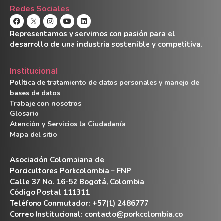
Redes Sociales
Representamos y servimos con pasión para el
desarrollo de una industria sostenible y competitiva.
Institucional
Política de tratamiento de datos personales y manejo de
bases de datos
Trabaje con nosotros
Glosario
Atención y Servicios la Ciudadanía
Mapa del sitio
Asociación Colombiana de
Porcicultores Porkcolombia – FNP
Calle 37 No. 16-52 Bogotá, Colombia
Código Postal 111311
Teléfono Conmutador: +57(1) 2486777
Correo Institucional:
contacto@porkcolombia.co