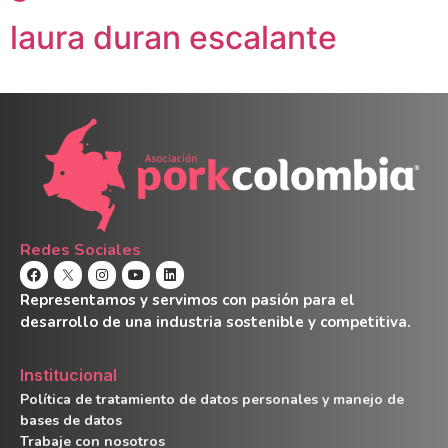
laura duran escalante
Redes Sociales
Representamos y servimos con pasión para el
desarrollo de una industria sostenible y competitiva.
Institucional
Política de tratamiento de datos personales y manejo de
bases de datos
Trabaje con nosotros