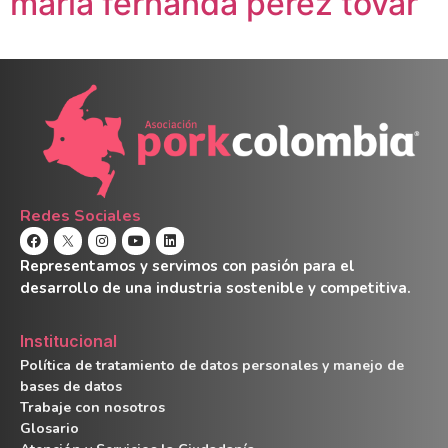
maría fernanda pérez tovar
Redes Sociales
Representamos y servimos con pasión para el
desarrollo de una industria sostenible y competitiva.
Institucional
Política de tratamiento de datos personales y manejo de
bases de datos
Trabaje con nosotros
Glosario