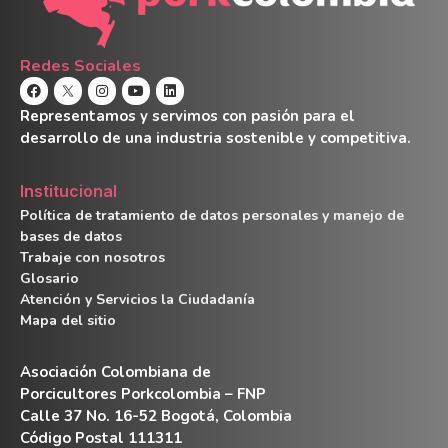
Redes Sociales
Representamos y servimos con pasión para el
desarrollo de una industria sostenible y competitiva.
Institucional
Política de tratamiento de datos personales y manejo de
bases de datos
Trabaje con nosotros
Glosario
Atención y Servicios la Ciudadanía
Mapa del sitio
Asociación Colombiana de
Porcicultores Porkcolombia – FNP
Calle 37 No. 16-52 Bogotá, Colombia
Código Postal 111311