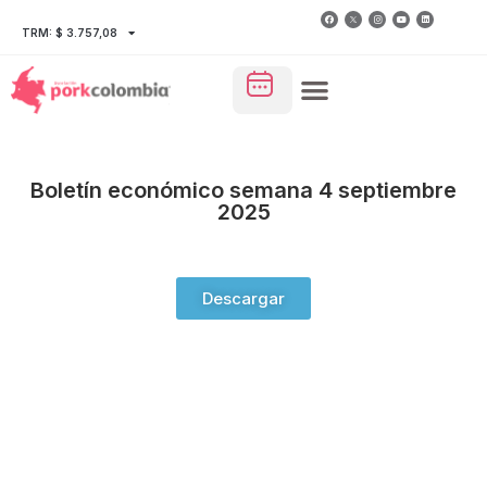
TRM: $ 3.757,08
Boletín económico semana 4 septiembre
2025
Descargar