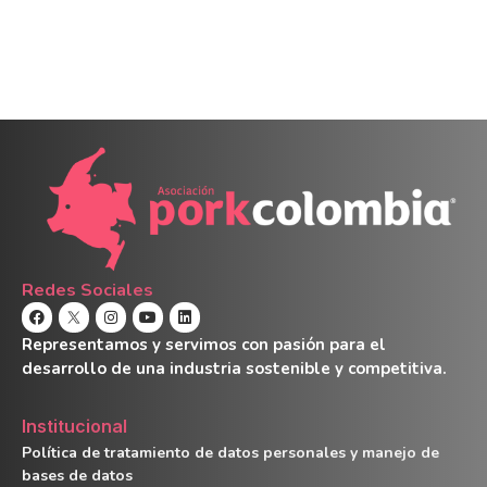
Redes Sociales
Representamos y servimos con pasión para el
desarrollo de una industria sostenible y competitiva.
Institucional
Política de tratamiento de datos personales y manejo de
bases de datos