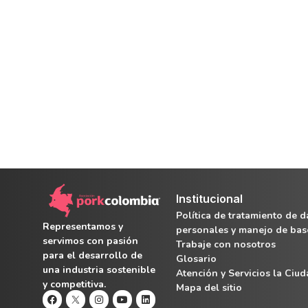
Institucional
Política de tratamiento de d
Representamos y
personales y manejo de bas
servimos con pasión
Trabaje con nosotros
para el desarrollo de
Glosario
una industria sostenible
Atención y Servicios la Ciu
y competitiva.
Mapa del sitio