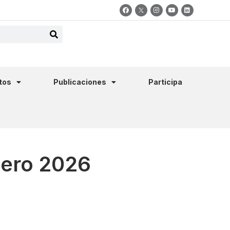
tos
Publicaciones
Participa
nero 2026