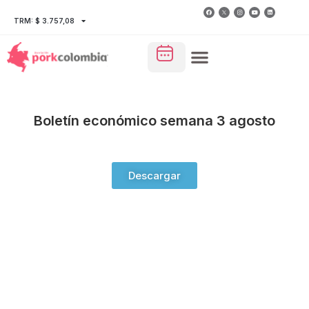
TRM: $ 3.757,08
Boletín económico semana 3 agosto
Descargar