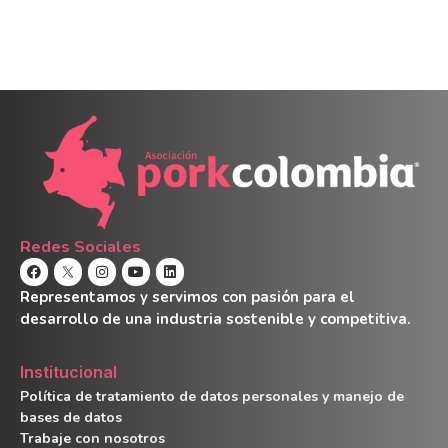
Redes Sociales
Representamos y servimos con pasión para el
desarrollo de una industria sostenible y competitiva.
Institucional
Política de tratamiento de datos personales y manejo de
bases de datos
Trabaje con nosotros