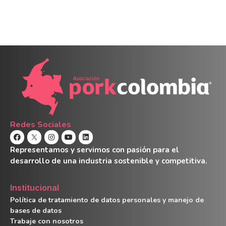
Redes Sociales
Representamos y servimos con pasión para el
desarrollo de una industria sostenible y competitiva.
Institucional
Política de tratamiento de datos personales y manejo de
bases de datos
Trabaje con nosotros