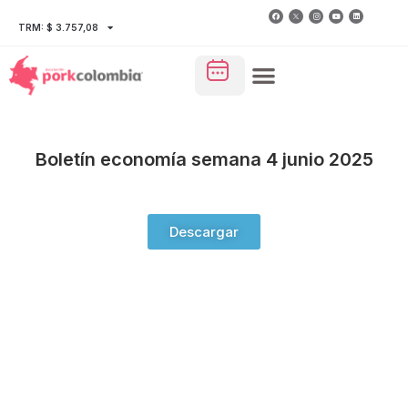
TRM: $ 3.757,08
Boletín economía semana 4 junio 2025
Descargar