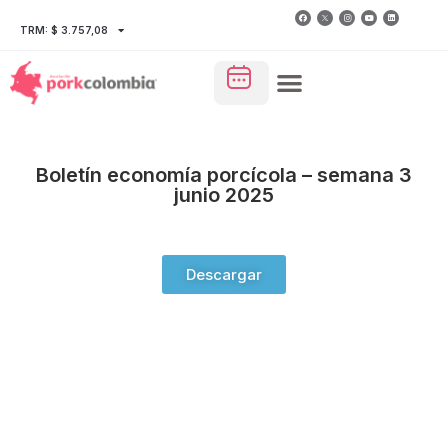
TRM: $ 3.757,08
Boletín economía porcícola – semana 3
junio 2025
Descargar