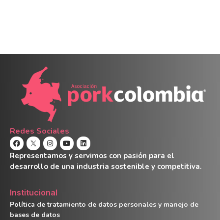
Redes Sociales
Representamos y servimos con pasión para el
desarrollo de una industria sostenible y competitiva.
Institucional
Política de tratamiento de datos personales y manejo de
bases de datos