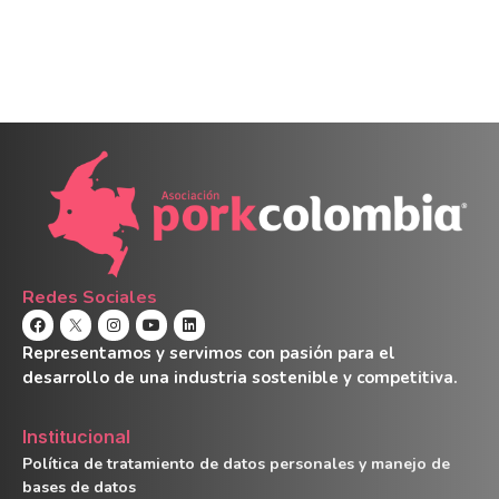
Redes Sociales
Representamos y servimos con pasión para el
desarrollo de una industria sostenible y competitiva.
Institucional
Política de tratamiento de datos personales y manejo de
bases de datos