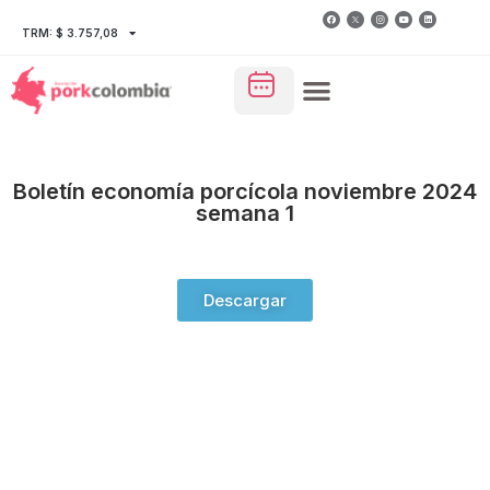
TRM: $ 3.757,08
Boletín economía porcícola noviembre 2024
semana 1
Descargar