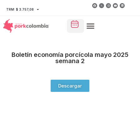
TRM: $ 3.757,08
Boletín economía porcícola mayo 2025
semana 2
Descargar