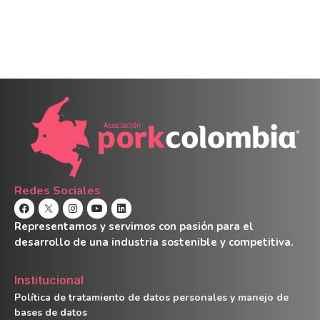
Redes Sociales
Representamos y servimos con pasión para el
desarrollo de una industria sostenible y competitiva.
Institucional
Política de tratamiento de datos personales y manejo de
bases de datos