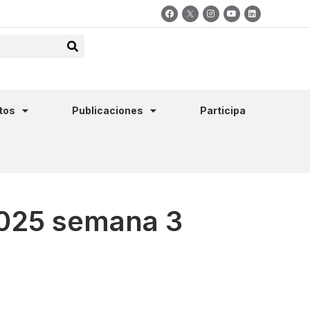
tos
Publicaciones
Participa
2025 semana 3