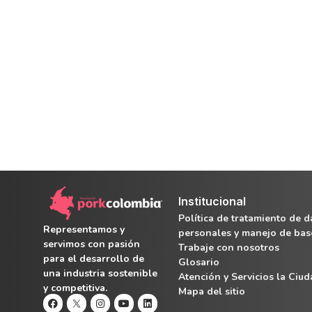
Institucional
Política de tratamiento de d
Representamos y
personales y manejo de bas
servimos con pasión
Trabaje con nosotros
para el desarrollo de
Glosario
una industria sostenible
Atención y Servicios la Ciu
y competitiva.
Mapa del sitio