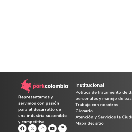
Institucional
Política de tratamiento de d
Representamos y
personales y manejo de bas
servimos con pasión
Trabaje con nosotros
para el desarrollo de
Glosario
una industria sostenible
Atención y Servicios la Ciu
y competitiva.
Mapa del sitio