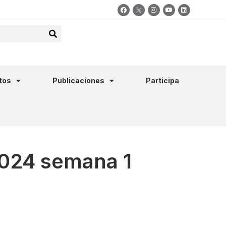
tos
Publicaciones
Participa
2024 semana 1