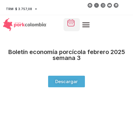
TRM: $ 3.757,08
Boletín economía porcícola febrero 2025
semana 3
Descargar