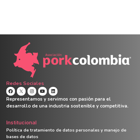
Redes Sociales
Representamos y servimos con pasión para el
desarrollo de una industria sostenible y competitiva.
Institucional
Política de tratamiento de datos personales y manejo de
bases de datos