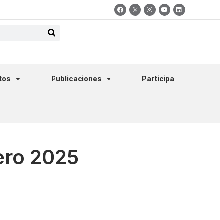
tos
Publicaciones
Participa
ero 2025