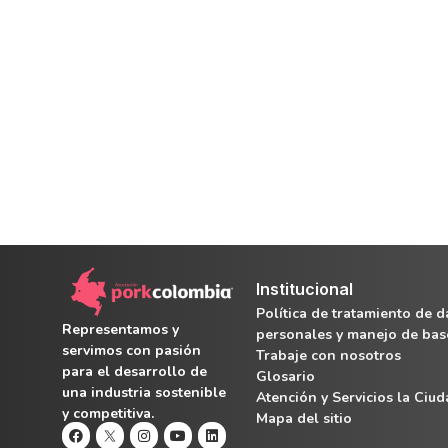
Institucional
Política de tratamiento de d
Representamos y
personales y manejo de bas
servimos con pasión
Trabaje con nosotros
para el desarrollo de
Glosario
una industria sostenible
Atención y Servicios la Ciu
y competitiva.
Mapa del sitio