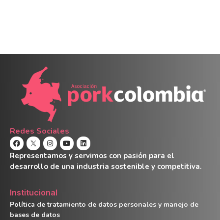
Redes Sociales
Representamos y servimos con pasión para el
desarrollo de una industria sostenible y competitiva.
Institucional
Política de tratamiento de datos personales y manejo de
bases de datos