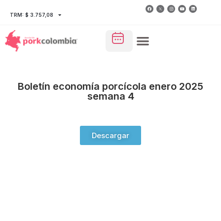
TRM: $ 3.757,08
Boletín economía porcícola enero 2025
semana 4
Descargar