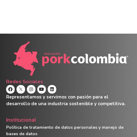
Redes Sociales
Representamos y servimos con pasión para el
desarrollo de una industria sostenible y competitiva.
Institucional
Política de tratamiento de datos personales y manejo de
bases de datos