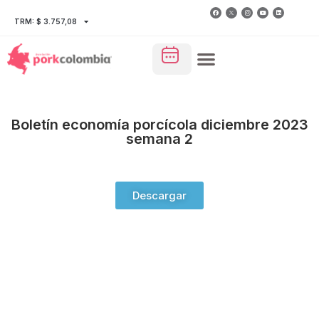
TRM: $ 3.757,08
Boletín economía porcícola diciembre 2023
semana 2
Descargar