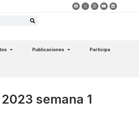
tos
Publicaciones
Participa
e 2023 semana 1