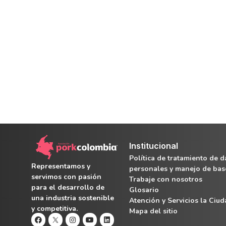
Institucional
Política de tratamiento de d
Representamos y
personales y manejo de bas
servimos con pasión
Trabaje con nosotros
para el desarrollo de
Glosario
una industria sostenible
Atención y Servicios la Ciu
y competitiva.
Mapa del sitio