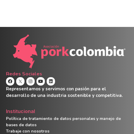
Redes Sociales
Representamos y servimos con pasión para el
desarrollo de una industria sostenible y competitiva.
Institucional
Política de tratamiento de datos personales y manejo de
bases de datos
Trabaje con nosotros