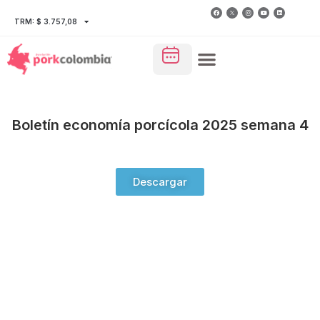
TRM: $ 3.757,08
Boletín economía porcícola 2025 semana 4
Descargar